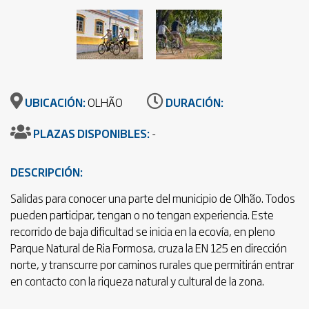
UBICACIÓN:
OLHÃO
DURACIÓN:
PLAZAS DISPONIBLES:
-
DESCRIPCIÓN:
Salidas para conocer una parte del municipio de Olhão. Todos
pueden participar, tengan o no tengan experiencia. Este
recorrido de baja dificultad se inicia en la ecovía, en pleno
Parque Natural de Ria Formosa, cruza la EN 125 en dirección
norte, y transcurre por caminos rurales que permitirán entrar
en contacto con la riqueza natural y cultural de la zona.