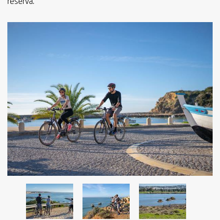
reserva.