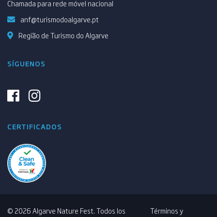
Chamada para rede móvel nacional
anf@turismodoalgarve.pt
Região de Turismo do Algarve
SÍGUENOS
CERTIFICADOS
© 2026 Algarve Nature Fest. Todos los
Términos y