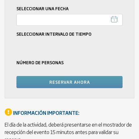
SELECCIONAR UNA FECHA
SELECCIONAR INTERVALO DE TIEMPO
NÚMERO DE PERSONAS
INFORMACIÓN IMPORTANTE:
El día de la actividad, deberá presentarse en el mostrador de
recepción del evento 15 minutos antes para validar su