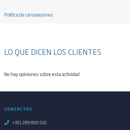
Política de cancelaciones
LO QUE DICEN LOS CLIENTES
No hay opiniones sobre esta actividad
CONTACTOS
+351 289 800 510